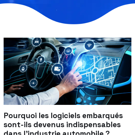
Pourquoi les logiciels embarqués
sont-ils devenus indispensables
dans l’industrie automobile ?