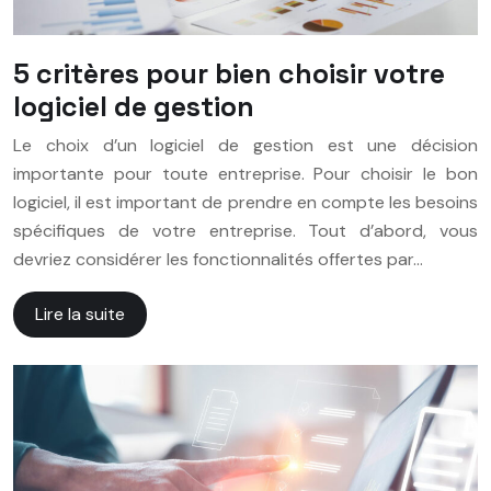
5 critères pour bien choisir votre
logiciel de gestion
Le choix d’un logiciel de gestion est une décision
importante pour toute entreprise. Pour choisir le bon
logiciel, il est important de prendre en compte les besoins
spécifiques de votre entreprise. Tout d’abord, vous
devriez considérer les fonctionnalités offertes par…
Lire la suite