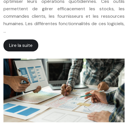
optimiser leurs opérations quotidiennes. Ces outils
permettent de gérer efficacement les stocks, les
commandes clients, les fournisseurs et les ressources
humaines. Les différentes fonctionnalités de ces logiciels,
…
Lire la suite