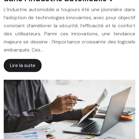
L’industrie automobile a toujours été une pionnière dans
l’adoption de technologies innovantes, avec pour objectif
constant d’améliorer la sécurité, l’efficacité et le confort
des utilisateurs. Parmi ces innovations, une tendance
majeure se dessine : l’importance croissante des logiciels
embarqués. Ces…
Lire la suite