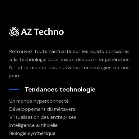
Retrouvez toute l’actualité sur les sujets consacrés
à la technologie pour mieux découvrir la génération
NT et le monde des nouvelles technologies de nos
jours.
Tendances technologie
Un monde hyperconnecté
Développement du métavers
Virtualisation des entreprises
Intelligence artificielle
Biologie synthétique