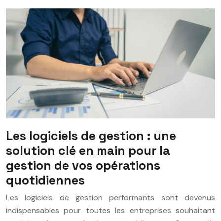
Les logiciels de gestion : une
solution clé en main pour la
gestion de vos opérations
quotidiennes
Les logiciels de gestion performants sont devenus
indispensables pour toutes les entreprises souhaitant