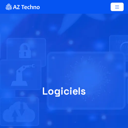
Logiciels