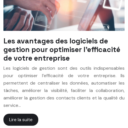
Les avantages des logiciels de
gestion pour optimiser l’efficacité
de votre entreprise
Les logiciels de gestion sont des outils indispensables
pour optimiser l’efficacité de votre entreprise. Ils
permettent de centraliser les données, automatiser les
tâches, améliorer la visibilité, faciliter la collaboration,
améliorer la gestion des contacts clients et la qualité du
service…
Lire la suite