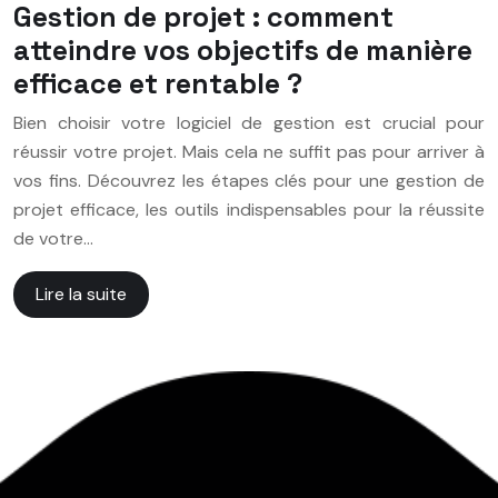
Gestion de projet : comment
atteindre vos objectifs de manière
efficace et rentable ?
Bien choisir votre logiciel de gestion est crucial pour
réussir votre projet. Mais cela ne suffit pas pour arriver à
vos fins. Découvrez les étapes clés pour une gestion de
projet efficace, les outils indispensables pour la réussite
de votre…
Lire la suite