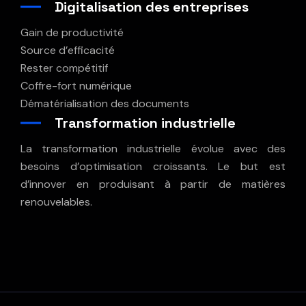
Digitalisation des entreprises
Gain de productivité
Source d’efficacité
Rester compétitif
Coffre-fort numérique
Dématérialisation des documents
Transformation industrielle
La transformation industrielle évolue avec des
besoins d’optimisation croissants. Le but est
d’innover en produisant à partir de matières
renouvelables.