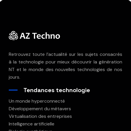
Retrouvez toute l’actualité sur les sujets consacrés
à la technologie pour mieux découvrir la génération
NT et le monde des nouvelles technologies de nos
jours.
Tendances technologie
Un monde hyperconnecté
Développement du métavers
Virtualisation des entreprises
Intelligence artificielle