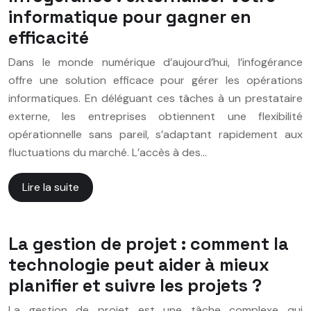
informatique pour gagner en
efficacité
Dans le monde numérique d’aujourd’hui, l’infogérance
offre une solution efficace pour gérer les opérations
informatiques. En déléguant ces tâches à un prestataire
externe, les entreprises obtiennent une flexibilité
opérationnelle sans pareil, s’adaptant rapidement aux
fluctuations du marché. L’accès à des…
Lire la suite
La gestion de projet : comment la
technologie peut aider à mieux
planifier et suivre les projets ?
La gestion de projet est une tâche complexe qui