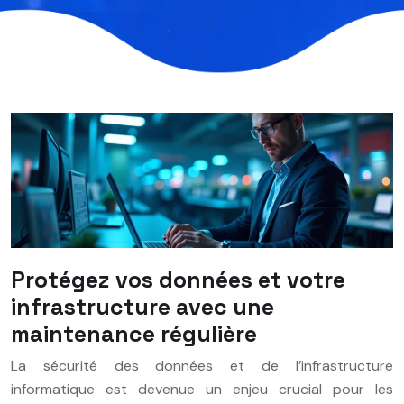
Protégez vos données et votre
infrastructure avec une
maintenance régulière
La sécurité des données et de l’infrastructure
informatique est devenue un enjeu crucial pour les