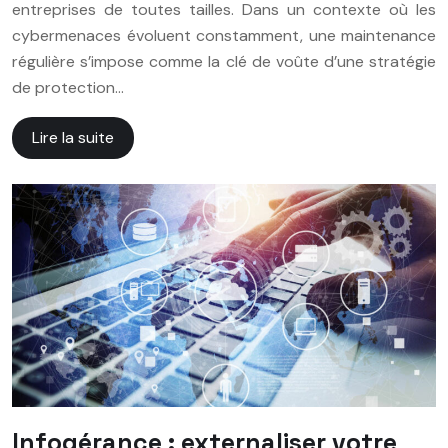
entreprises de toutes tailles. Dans un contexte où les
cybermenaces évoluent constamment, une maintenance
régulière s’impose comme la clé de voûte d’une stratégie
de protection…
Lire la suite
Infogérance : externaliser votre