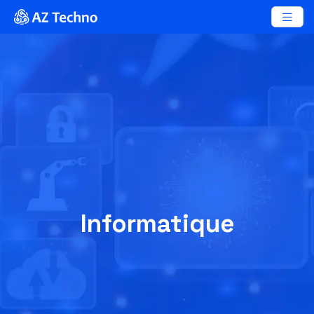
Informatique