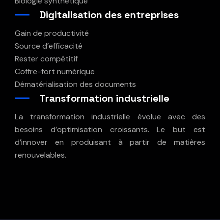
Biologie synthétique
Digitalisation des entreprises
Gain de productivité
Source d’efficacité
Rester compétitif
Coffre-fort numérique
Dématérialisation des documents
Transformation industrielle
La transformation industrielle évolue avec des
besoins d’optimisation croissants. Le but est
d’innover en produisant à partir de matières
renouvelables.