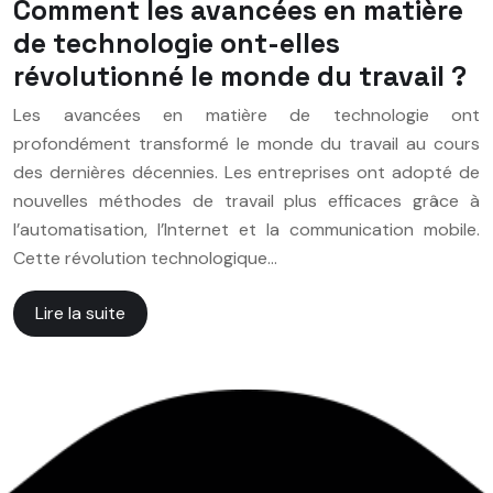
Comment les avancées en matière
de technologie ont-elles
révolutionné le monde du travail ?
Les avancées en matière de technologie ont
profondément transformé le monde du travail au cours
des dernières décennies. Les entreprises ont adopté de
nouvelles méthodes de travail plus efficaces grâce à
l’automatisation, l’Internet et la communication mobile.
Cette révolution technologique…
Lire la suite