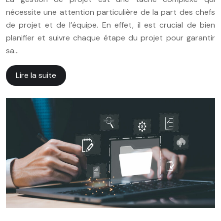
nécessite une attention particulière de la part des chefs
de projet et de l’équipe. En effet, il est crucial de bien
planifier et suivre chaque étape du projet pour garantir
sa…
Lire la suite