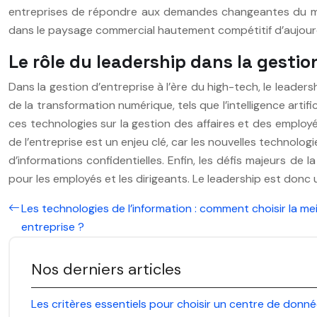
entreprises de répondre aux demandes changeantes du marc
dans le paysage commercial hautement compétitif d’aujourd
Le rôle du leadership dans la gestio
Dans la gestion d’entreprise à l’ère du high-tech, le leaders
de la transformation numérique, tels que l’intelligence artifi
ces technologies sur la gestion des affaires et des employé
de l’entreprise est un enjeu clé, car les nouvelles technolo
d’informations confidentielles. Enfin, les défis majeurs de 
pour les employés et les dirigeants. Le leadership est donc 
Les technologies de l’information : comment choisir la mei
entreprise ?
Nos derniers articles
Les critères essentiels pour choisir un centre de donn