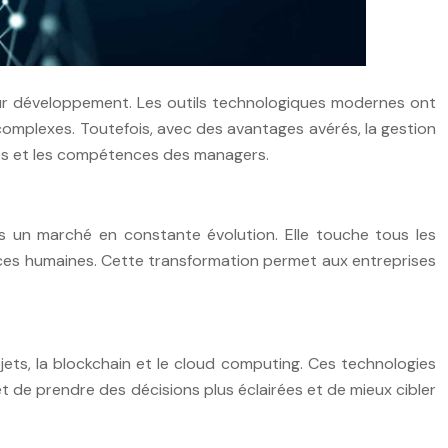
leur développement. Les outils technologiques modernes ont
complexes. Toutefois, avec des avantages avérés, la gestion
nces et les compétences des managers.
s un marché en constante évolution. Elle touche tous les
ources humaines. Cette transformation permet aux entreprises
 objets, la blockchain et le cloud computing. Ces technologies
 de prendre des décisions plus éclairées et de mieux cibler