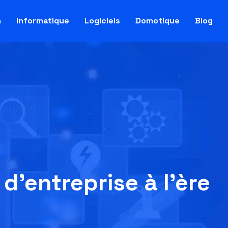
h
Informatique
Logiciels
Domotique
Blog
d’entreprise à l’ère