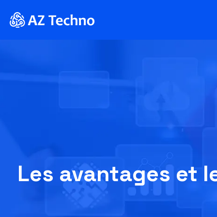
Les avantages et le