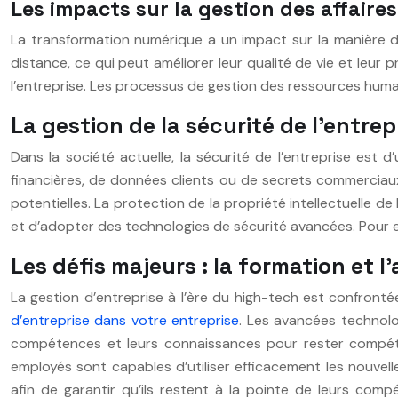
Les impacts sur la gestion des affaire
La transformation numérique a un impact sur la manière don
distance, ce qui peut améliorer leur qualité de vie et leur
l’entreprise. Les processus de gestion des ressources humai
La gestion de la sécurité de l’entrep
Dans la société actuelle, la sécurité de l’entreprise est d
financières, de données clients ou de secrets commerciau
potentielles. La protection de la propriété intellectuelle de
et d’adopter des technologies de sécurité avancées. Pour 
Les défis majeurs : la formation et 
La gestion d’entreprise à l’ère du high-tech est confront
d’entreprise dans votre entreprise
. Les avancées technolo
compétences et leurs connaissances pour rester compétit
employés sont capables d’utiliser efficacement les nouvel
afin de garantir qu’ils restent à la pointe de leurs com