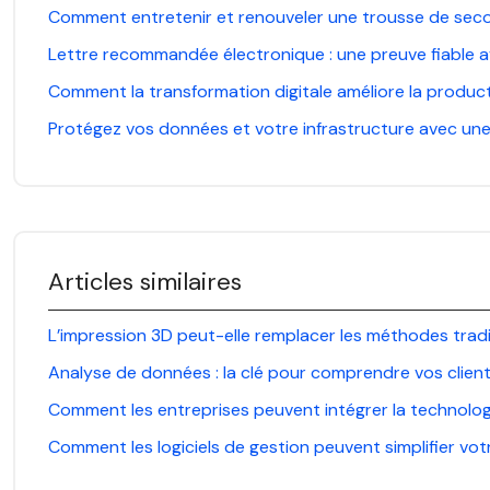
Comment entretenir et renouveler une trousse de sec
Lettre recommandée électronique : une preuve fiable 
Comment la transformation digitale améliore la product
Protégez vos données et votre infrastructure avec une
Articles similaires
L’impression 3D peut-elle remplacer les méthodes tradit
Analyse de données : la clé pour comprendre vos clien
Comment les entreprises peuvent intégrer la technolog
Comment les logiciels de gestion peuvent simplifier votr